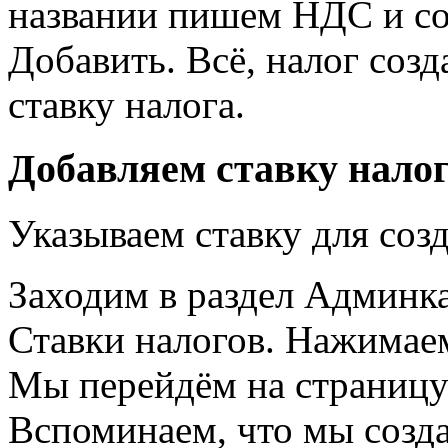
названии пишем НДС и со
Добавить. Всё, налог соз
ставку налога.
Добавляем ставку нало
Указываем ставку для соз
Заходим в раздел Админка 
Ставки налогов. Нажимаем
Мы перейдём на страницу 
Вспоминаем, что мы созд