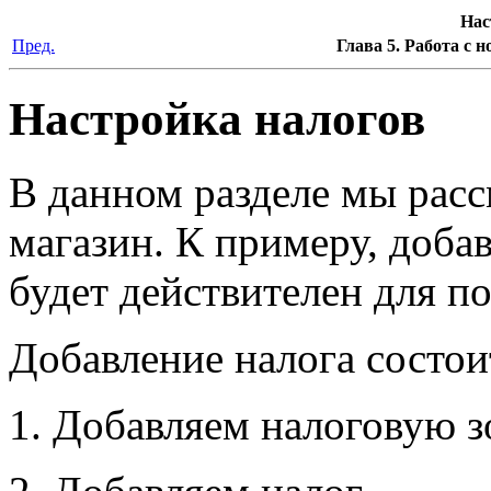
Нас
Пред.
Глава 5. Работа с
Настройка налогов
В данном разделе мы расс
магазин. К примеру, доб
будет действителен для по
Добавление налога состоит
Добавляем налоговую з