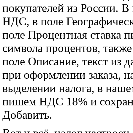
покупателей из России. В
НДС, в поле Географическ
поле Процентная ставка п
символа процентов, также
поле Описание, текст из 
при оформлении заказа, н
выделении налога, в наше
пишем НДС 18% и сохраня
Добавить.
Вот и всё, налог настроен.