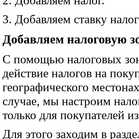
Добавляем налог.
Добавляем ставку налог
Добавляем налоговую з
С помощью налоговых зо
действие налогов на поку
географического местона
случае, мы настроим налог
только для покупателей из
Для этого заходим в разде