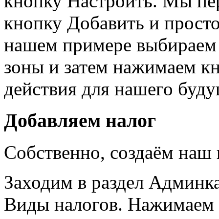
кнопку Настроить. Мы пе
кнопку Добавить и просто
нашем примере выбираем с
зоны и затем нажимаем кн
действия для нашего буду
Добавляем налог
Собственно, создаём наш
Заходим в раздел Админка 
Виды налогов. Нажимаем 