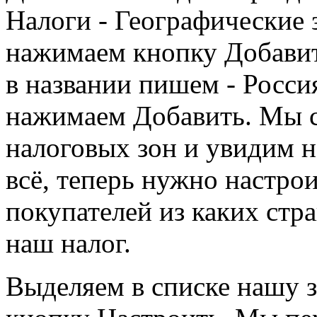
Налоги - Географические 
нажимаем кнопку Добавит
в названии пишем - Росси
нажимаем Добавить. Мы с
налоговых зон и увидим н
всё, теперь нужно настрои
покупателей из каких стра
наш налог.
Выделяем в списке нашу 