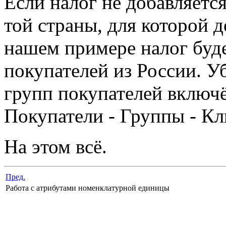
Если налог не добавляется
той страны, для которой 
нашем примере налог буде
покупателей из России. Уб
групп покупателей включё
Покупатели - Группы - Кл
На этом всё.
Пред.
Работа с атрибутами номенклатурной единицы