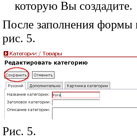
которую Вы создадите.
После заполнения формы 
рис. 5.
Рис. 5.