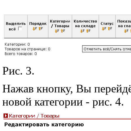
Рис. 3.
Нажав кнопку, Вы перейдё
новой категории - рис. 4.