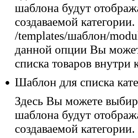
шаблона будут отображ
создаваемой категории.
/templates/шаблон/modu
данной опции Вы может
списка товаров внутри 
Шаблон для списка кат
Здесь Вы можете выбир
шаблона будут отображ
создаваемой категории