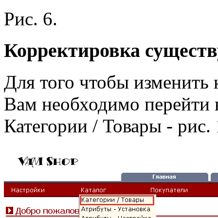
Рис. 6.
Корректировка сущест
Для того чтобы изменить 
Вам необходимо перейти в
Категории / Товары - рис. 