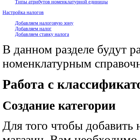
Типы атрибутов номенклатурной единицы
Настройка налогов
Добавляем налоговую зону
Добавляем налог
Добавляем ставку налога
В данном разделе будут р
номенклатурным справочн
Работа с классифика
Создание категории
Для того чтобы добавить 
магазин, Вам необходимо 