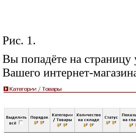
Рис. 1.
Вы попадёте на страницу 
Вашего интернет-магазина 