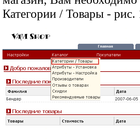
Категории / Товары - рис. 