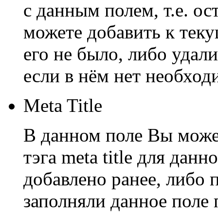
с данным полем, т.е. ос
можете добавить к теку
его не было, либо удал
если в нём нет необход
Meta Title
В данном поле Вы може
тэга meta title для дан
добавлено ранее, либо 
заполняли данное поле 