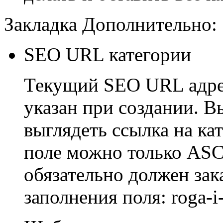
Закладка Дополнительно:
SEO URL категории
Текущий SEO URL адрес
указан при создании. В
выглядеть ссылка на ка
поле можно только ASCI
обязательно должен зак
заполнения поля: roga-i