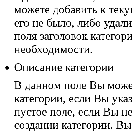
можете добавить к теку
его не было, либо удал
поля заголовок категори
необходимости.
Описание категории
В данном поле Вы може
категории, если Вы ука
пустое поле, если Вы н
создании категории. Вы