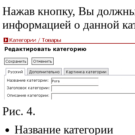
Нажав кнопку, Вы должны
информацией о данной кате
Рис. 4.
Название категории