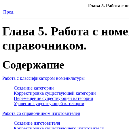
Глава 5. Работа с
Пред.
Глава 5. Работа с но
справочником.
Содержание
Работа с классификатором номенклатуры
Создание категории
Корректировка существующей категории
Перемещение существующей категории
Удаление существующей категории
Работа со справочником изготовителей
Создание изготовителя
Корректировка существующего изготовителя