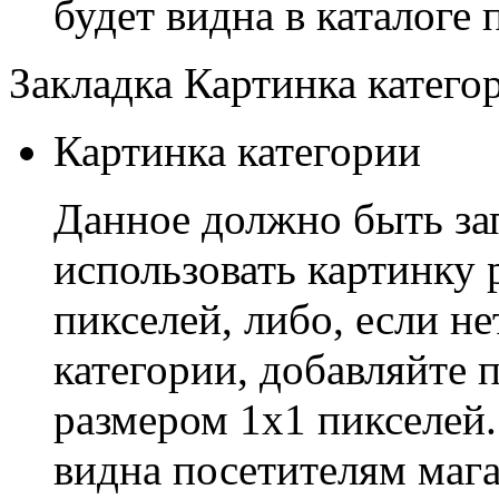
будет видна в каталоге 
Закладка Картинка катего
Картинка категории
Данное должно быть за
использовать картинку 
пикселей, либо, если н
категории, добавляйте 
размером 1x1 пикселей.
видна посетителям мага