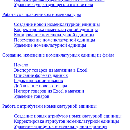
Удаление существующего изготовителя
Работа со справочником номенклатуры
Создание новой номенклатурной единицы
Корректировка номенклатурной единицы
Копирование номенклатурной единицы
Перемещение номенклатурной единицы
Удаление номенклатурной единицы
Создание, изменение номенклатурных единиц из файла
Начало
Экспорт товаров из магазина в Excel
Описание формата данных
Редактирование товаров
Добавление нового товара
Импорт товаров из Excel в магазин
Удаление товаров
Работа с атрибутами номенклатурной единицы
Создание новых атрибутов номенклатурной единицы
Корректировка атрибутов номенклатурной единицы
Удаление атрибутов номенклатурной единицы