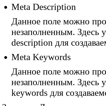
Meta Description
Данное поле можно проп
незаполненным. Здесь у
description для создава
Meta Keywords
Данное поле можно проп
незаполненным. Здесь у
keywords для создаваем