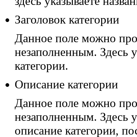
здесь указываете назван
Заголовок категории
Данное поле можно проп
незаполненным. Здесь у
категории.
Описание категории
Данное поле можно проп
незаполненным. Здесь 
описание категории, по