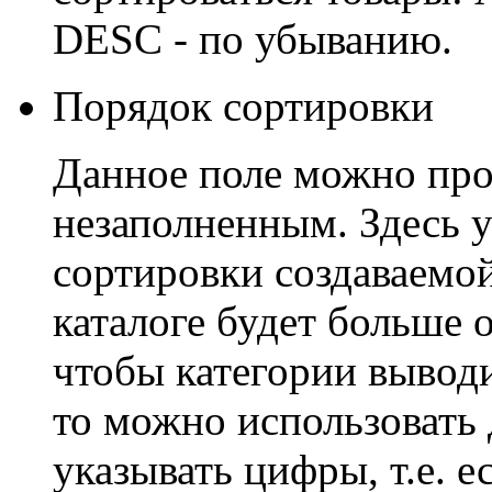
DESC - по убыванию.
Порядок сортировки
Данное поле можно проп
незаполненным. Здесь 
сортировки создаваемой 
каталоге будет больше 
чтобы категории вывод
то можно использовать 
указывать цифры, т.е. е