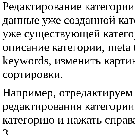
Редактирование категории
данные уже созданной кате
уже существующей категор
описание категории, meta ti
keywords, изменить карти
сортировки.
Например, отредактируем 
редактирования категори
категорию и нажать справа
3.