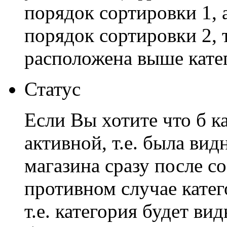
порядок сортировки 1, а
порядок сортировки 2, 
расположена выше кате
Статус
Если Вы хотите что б к
активной, т.е. была вид
магазина сразу после со
противном случае катег
т.е. категория будет ви