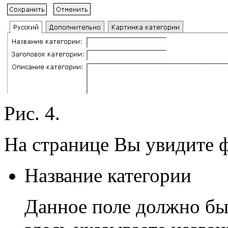
Рис. 4.
На странице Вы увидите 
Название категории
Данное поле должно быт