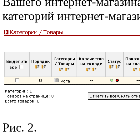
Вашего интернет-магазин
категорий интернет-магази
Рис. 2.