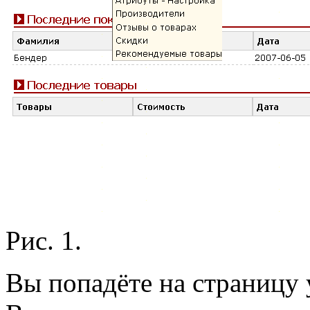
Рис. 1.
Вы попадёте на страницу 