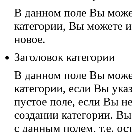
В данном поле Вы може
категории, Вы можете и
новое.
Заголовок категории
В данном поле Вы може
категории, если Вы ука
пустое поле, если Вы н
создании категории. Вы
с данным полем, т.е. ос