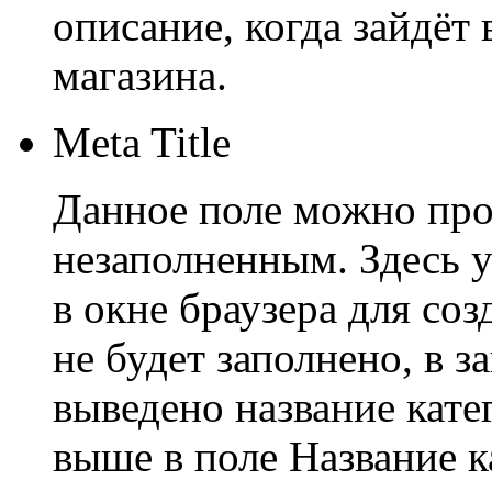
описание, когда зайдёт
магазина.
Meta Title
Данное поле можно проп
незаполненным. Здесь у
в окне браузера для соз
не будет заполнено, в з
выведено название кате
выше в поле Название к