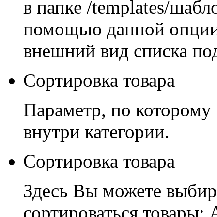
в папке /templates/шабло
помощью данной опции
внешний вид списка под
Сортировка товара
Параметр, по которому 
внутри категории.
Сортировка товара
Здесь Вы можете выбир
сортироваться товары: 