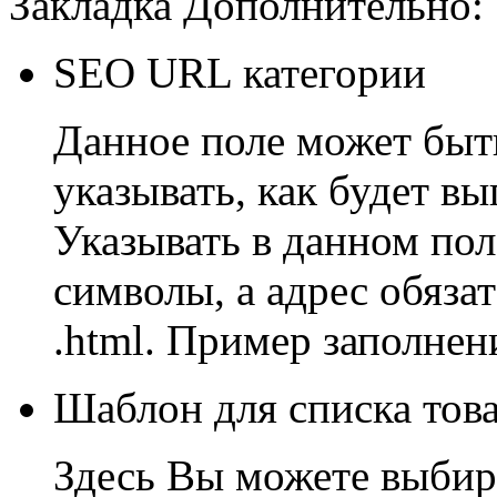
Закладка Дополнительно:
SEO URL категории
Данное поле может быт
указывать, как будет вы
Указывать в данном по
символы, а адрес обяза
.html. Пример заполнени
Шаблон для списка тов
Здесь Вы можете выбир