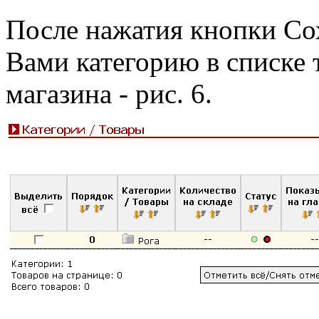
После нажатия кнопки Со
Вами категорию в списке 
магазина - рис. 6.