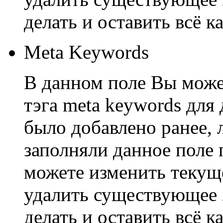
делать и оставить всё ка
Meta Keywords
В данном поле Вы може
тэга meta keywords для
было добавлено ранее, 
заполняли данное поле 
можете изменить текуще
удалить существующее з
делать и оставить всё ка