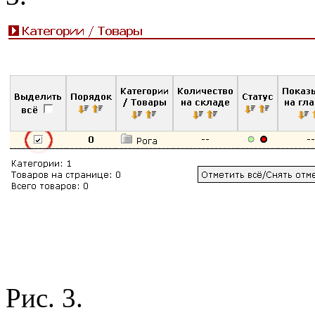
Рис. 3.