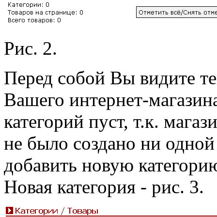
Рис. 2.
Перед собой Вы видите т
Вашего интернет-магазина
категорий пуст, т.к. мага
не было создано ни одной
добавить новую категорию
Новая категория - рис. 3.